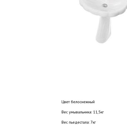
Цвет белоснежный
Вес умывальника: 11,5кг
Вес пьедестала: 7кг