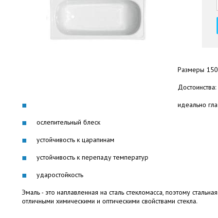
Размеры 150
Достоинства:
идеально гла
ослепительный блеск
устойчивость к царапинам
устойчивость к перепаду температур
ударостойкость
Эмаль - это наплавленная на сталь стекломасса, поэтому стальн
отличными химическими и оптическими свойствами стекла.