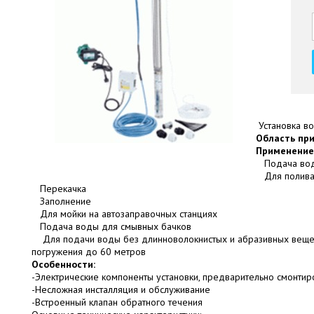
Установка в
Область пр
Применение 
Подача воды
Для полива 
Перекачка
Заполнение
Для мойки на автозаправочных станциях
Подача воды для смывных бачков
Для подачи воды без длинноволокнистых и абразивных вещест
погружения до 60 метров
Особенности:
-Электрические компоненты установки, предварительно смонтир
-Несложная инсталляция и обслуживание
-Встроенный клапан обратного течения