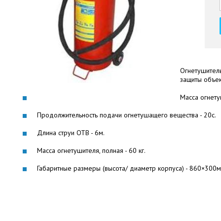
Огнетушител
защиты объек
Масса огнету
Продолжительность подачи огнетушащего вещества - 20с.
Длина струи ОТВ - 6м.
Масса огнетушителя, полная - 60 кг.
Габаритные размеры (высота/ диаметр корпуса) - 860×300м