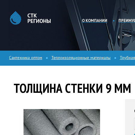
О КОМПАНИИ
ПРЕИМУ
Сантехника оптом
Теплоизоляционные материалы
Трубная
ТОЛЩИНА СТЕНКИ 9 ММ