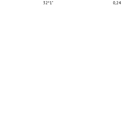
32*1"
0,24