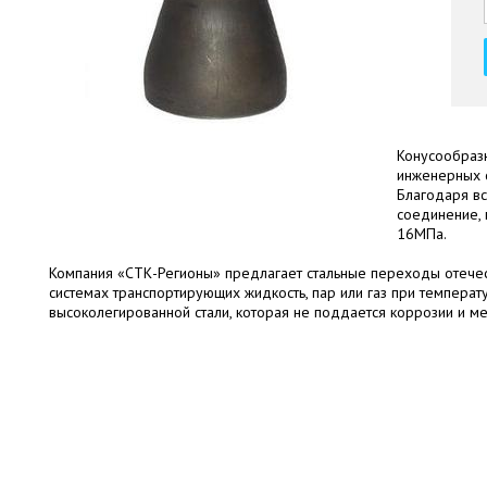
Конусообраз
инженерных 
Благодаря вс
соединение, 
16МПа.
Компания «СТК-Регионы» предлагает стальные переходы отече
системах транспортирующих жидкость, пар или газ при температ
высоколегированной стали, которая не поддается коррозии и ме