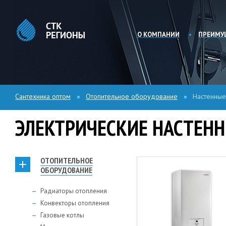
О КОМПАНИИ
ПРЕИМУ
Сантехника оптом
Отопительное оборудование
Настенные
ЭЛЕКТРИЧЕСКИЕ НАСТЕН
ОТОПИТЕЛЬНОЕ
ОБОРУДОВАНИЕ
Радиаторы отопления
Конвекторы отопления
Газовые котлы