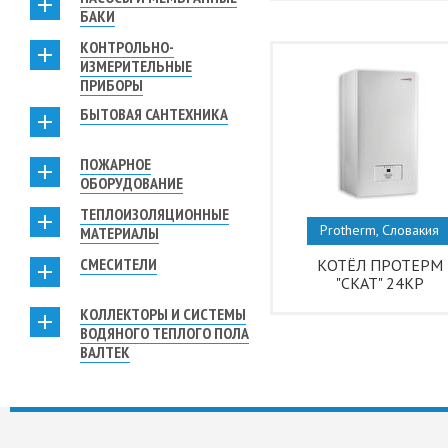
БАКИ
КОНТРОЛЬНО-
ИЗМЕРИТЕЛЬНЫЕ
ПРИБОРЫ
БЫТОВАЯ САНТЕХНИКА
ПОЖАРНОЕ
ОБОРУДОВАНИЕ
ТЕПЛОИЗОЛЯЦИОННЫЕ
Protherm, Словакия
МАТЕРИАЛЫ
СМЕСИТЕЛИ
КОТЁЛ ПРОТЕРМ
"СКАТ" 24КР
КОЛЛЕКТОРЫ И СИСТЕМЫ
ВОДЯНОГО ТЕПЛОГО ПОЛА
ВАЛТЕК