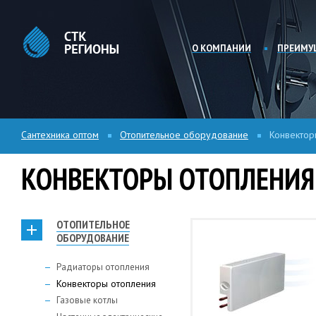
О КОМПАНИИ
ПРЕИМУ
Сантехника оптом
Отопительное оборудование
Конвектор
КОНВЕКТОРЫ ОТОПЛЕНИЯ
ОТОПИТЕЛЬНОЕ
ОБОРУДОВАНИЕ
Радиаторы отопления
Конвекторы отопления
Газовые котлы