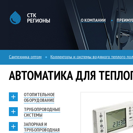
О КОМПАНИИ
ПРЕИМУ
Сантехника оптом
Коллекторы и системы водяного теплого пол
АВТОМАТИКА ДЛЯ ТЕПЛО
ОТОПИТЕЛЬНОЕ
ОБОРУДОВАНИЕ
ТРУБОПРОВОДНЫЕ
СИСТЕМЫ
ЗАПОРНАЯ И
ТРУБОПРОВОДНАЯ