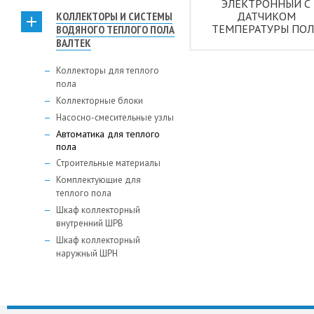
ЭЛЕКТРОННЫЙ C
КОЛЛЕКТОРЫ И СИСТЕМЫ
ДАТЧИКОМ
ТЕМПЕРАТУРЫ ПОЛ
ВОДЯНОГО ТЕПЛОГО ПОЛА
ВАЛТЕК
Коллекторы для теплого
пола
Коллекторные блоки
Насосно-смесительные узлы
Автоматика для теплого
пола
Строительные материалы
Комплектующие для
теплого пола
Шкаф коллекторный
внутренний ШРВ
Шкаф коллекторный
наружный ШРН