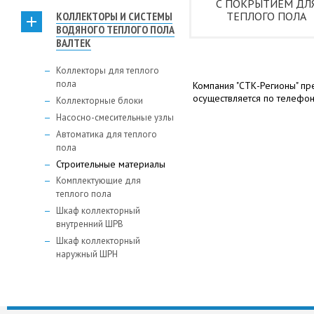
С ПОКРЫТИЕМ ДЛ
КОЛЛЕКТОРЫ И СИСТЕМЫ
ТЕПЛОГО ПОЛА
ВОДЯНОГО ТЕПЛОГО ПОЛА
ВАЛТЕК
Коллекторы для теплого
пола
Компания "СТК-Регионы" пр
осуществляется по телефону
Коллекторные блоки
Насосно-смесительные узлы
Автоматика для теплого
пола
Строительные материалы
Комплектующие для
теплого пола
Шкаф коллекторный
внутренний ШРВ
Шкаф коллекторный
наружный ШРН