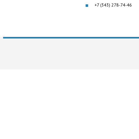
+7 (343) 278-74-46