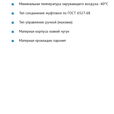
Минимальная температура окружающего воздуха: -40°С
Тип соединения: муфтовое по ГОСТ 6527-68
Тип управления: ручной (маховик)
Материал корпуса: ковкий чугун
Материал прокладки: паронит